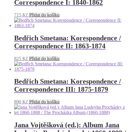
Correspondence I: 1840-1862
715
Kč
Přidat do košíku
Bedřich Smetana: Korespondence /
Correspondence II: 1863-1874
825
Kč
Přidat do košíku
Bedřich Smetana: Korespondence /
Correspondence III: 1875-1879
890
Kč
Přidat do košíku
Jana Vojtěšková (ed.): Album Jana